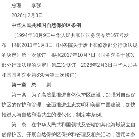
总理 李强
2026年2月3日
中华人民共和国自然保护区条例
（1994年10月9日中华人民共和国国务院令第167号发
布 根据2011年1月8日《国务院关于废止和修改部分行政法规
的决定》第一次修订 根据2017年10月7日《国务院关于修改
部分行政法规的决定》第二次修订 2026年2月3日中华人民共
和国国务院令第830号第三次修订）
第一章 总 则
第一条 为了高质量推进自然保护区建设，加强对自然保
护区的保护和管理，全面推进生态文明和美丽中国建设，加快
推进人与自然和谐共生的现代化，制定本条例。
第二条 在中华人民共和国领域及管辖的其他海域设立自
然保护区、开展自然保护区保护和管理及相关活动，适用本条